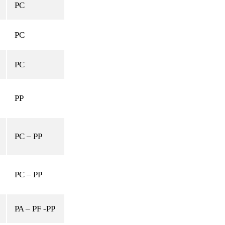
PC
PC
PC
PP
PC – PP
PC – PP
PA – PF -PP