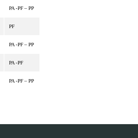
PA -PF – PP
PF
PA -PF – PP
PA -PF
PA -PF – PP