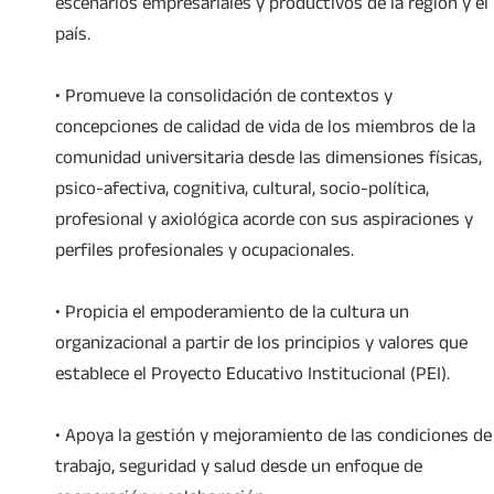
escenarios empresariales y productivos de la región y el
país.
• Promueve la consolidación de contextos y
concepciones de calidad de vida de los miembros de la
comunidad universitaria desde las dimensiones físicas,
psico-afectiva, cognitiva, cultural, socio-política,
profesional y axiológica acorde con sus aspiraciones y
perfiles profesionales y ocupacionales.
• Propicia el empoderamiento de la cultura un
organizacional a partir de los principios y valores que
establece el Proyecto Educativo Institucional (PEI).
• Apoya la gestión y mejoramiento de las condiciones de
trabajo, seguridad y salud desde un enfoque de