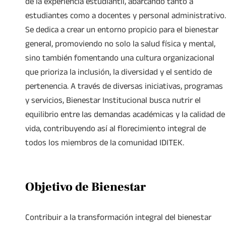
de la experiencia estudiantil, abarcando tanto a
estudiantes como a docentes y personal administrativo.
Se dedica a crear un entorno propicio para el bienestar
general, promoviendo no solo la salud física y mental,
sino también fomentando una cultura organizacional
que prioriza la inclusión, la diversidad y el sentido de
pertenencia. A través de diversas iniciativas, programas
y servicios, Bienestar Institucional busca nutrir el
equilibrio entre las demandas académicas y la calidad de
vida, contribuyendo así al florecimiento integral de
todos los miembros de la comunidad IDITEK.
Objetivo de Bienestar
Contribuir a la transformación integral del bienestar