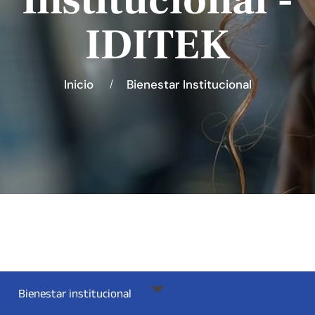
Institucional -
IDITEK
Inicio
Bienestar Institucional
Bienestar institucional