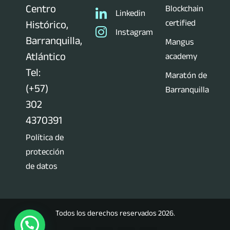
Centro
Blockchain
Linkedin
certified
Histórico,
Instagram
Barranquilla,
Mangus
Atlántico
academy
Tel:
Maratón de
(+57)
Barranquilla
302
4370391
Política de
protección
de datos
Todos los derechos reservados 2026.