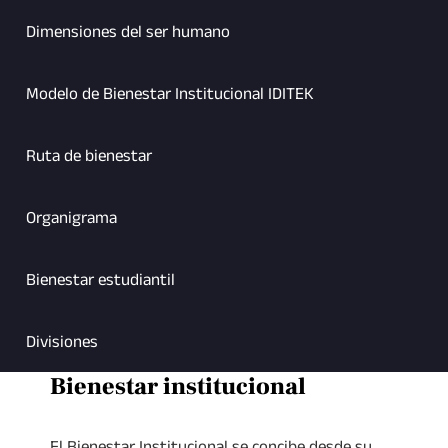
Dimensiones del ser humano
Modelo de Bienestar Institucional IDITEK
Ruta de bienestar
Organigrama
Bienestar estudiantil
Divisiones
Bienestar institucional
El Bienestar Institucional se concibe desde su