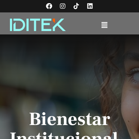
Bienestar