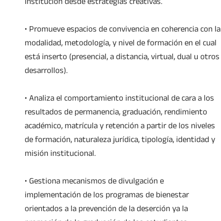
Institución desde estrategias creativas.
• Promueve espacios de convivencia en coherencia con la
modalidad, metodología, y nivel de formación en el cual
está inserto (presencial, a distancia, virtual, dual u otros
desarrollos).
• Analiza el comportamiento institucional de cara a los
resultados de permanencia, graduación, rendimiento
académico, matrícula y retención a partir de los niveles
de formación, naturaleza jurídica, tipología, identidad y
misión institucional.
• Gestiona mecanismos de divulgación e
implementación de los programas de bienestar
orientados a la prevención de la deserción ya la