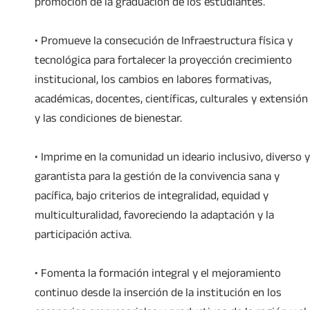
promoción de la graduación de los estudiantes.
• Promueve la consecución de Infraestructura física y
tecnológica para fortalecer la proyección crecimiento
institucional, los cambios en labores formativas,
académicas, docentes, científicas, culturales y extensión
y las condiciones de bienestar.
• Imprime en la comunidad un ideario inclusivo, diverso y
garantista para la gestión de la convivencia sana y
pacífica, bajo criterios de integralidad, equidad y
multiculturalidad, favoreciendo la adaptación y la
participación activa.
• Fomenta la formación integral y el mejoramiento
continuo desde la inserción de la institución en los