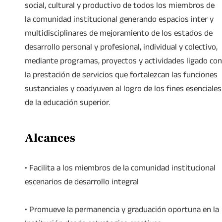
social, cultural y productivo de todos los miembros de
la comunidad institucional generando espacios inter y
multidisciplinares de mejoramiento de los estados de
desarrollo personal y profesional, individual y colectivo,
mediante programas, proyectos y actividades ligado con
la prestación de servicios que fortalezcan las funciones
sustanciales y coadyuven al logro de los fines esenciales
de la educación superior.
Alcances
• Facilita a los miembros de la comunidad institucional
escenarios de desarrollo integral
• Promueve la permanencia y graduación oportuna en la