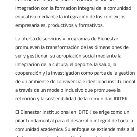
integración con la formación integral de la comunidad
educativa mediante la integración de los contextos
empresariales, productivos y formativos.
La oferta de servicios y programas de Bienestar
promueven la transformación de las dimensiones del
ser y gestionan su apropiación social mediante la
integración de la cultura, el deporte, la salud, la
cooperación y la investigación como parte de la gestión
de un ambiente de convivencia e identidad institucional
a través de un modelo inclusivo que promueve la
retención y la sostenibilidad de la comunidad IDITEK.
El Bienestar Institucional en IDITEK se erige como un
pilar fundamental para el desarrollo integral de toda la
comunidad académica. Su enfoque se extiende más allá