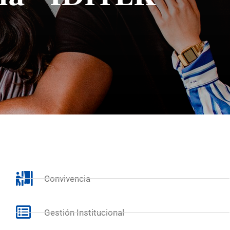
Convivencia
Gestión Institucional