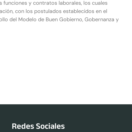
 funciones y contratos laborales, los cuales
ación, con los postulados establecidos en el
rollo del Modelo de Buen Gobierno, Gobernanza y
Redes Sociales