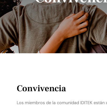
Convivencia
Los miembros de la comunidad IDITEK están