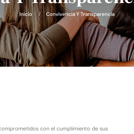
Inicio
Convivencia Y Transparencia
 comprometidos con el cumplimiento de sus