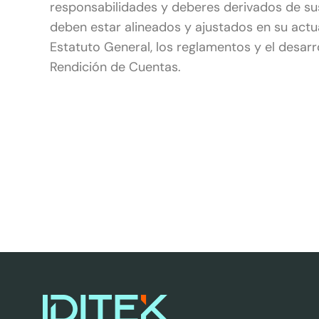
responsabilidades y deberes derivados de sus
deben estar alineados y ajustados en su actu
Estatuto General, los reglamentos y el desar
Rendición de Cuentas.