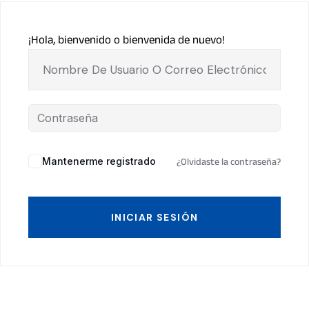
¡Hola, bienvenido o bienvenida de nuevo!
Mantenerme registrado
¿Olvidaste la contraseña?
INICIAR SESIÓN