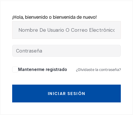
¡Hola, bienvenido o bienvenida de nuevo!
Mantenerme registrado
¿Olvidaste la contraseña?
INICIAR SESIÓN