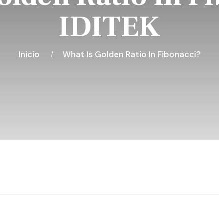
IDITEK
Inicio
What Is Golden Ratio In Fibonacci?