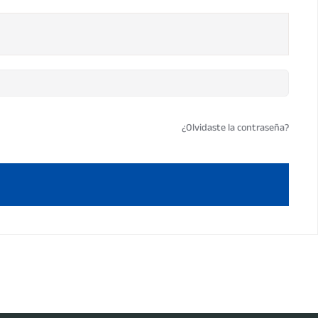
¿Olvidaste la contraseña?