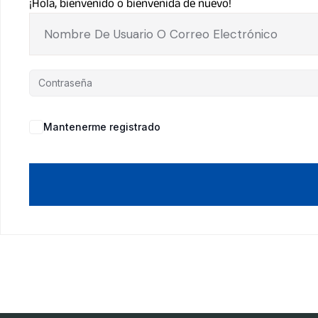
¡Hola, bienvenido o bienvenida de nuevo!
Mantenerme registrado