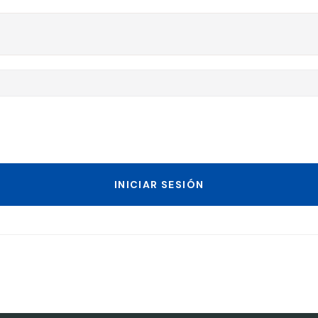
INICIAR SESIÓN