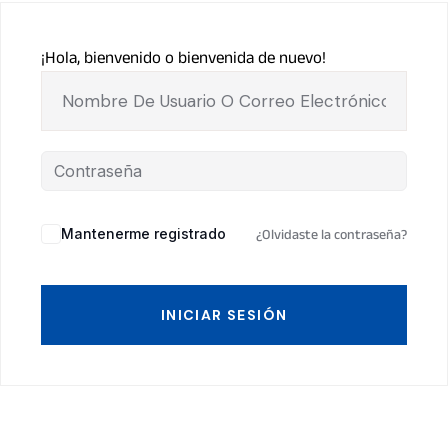
¡Hola, bienvenido o bienvenida de nuevo!
Mantenerme registrado
¿Olvidaste la contraseña?
INICIAR SESIÓN