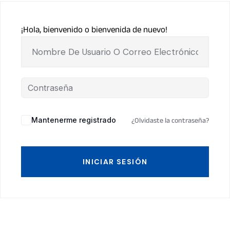
¡Hola, bienvenido o bienvenida de nuevo!
Mantenerme registrado
¿Olvidaste la contraseña?
INICIAR SESIÓN