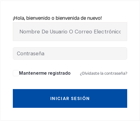
¡Hola, bienvenido o bienvenida de nuevo!
Mantenerme registrado
¿Olvidaste la contraseña?
INICIAR SESIÓN