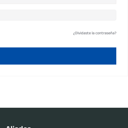
¿Olvidaste la contraseña?