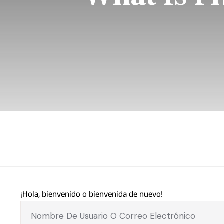
¡Hola, bienvenido o bienvenida de nuevo!