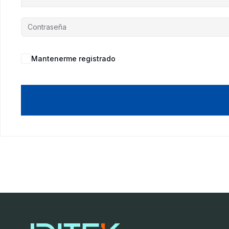
Mantenerme registrado