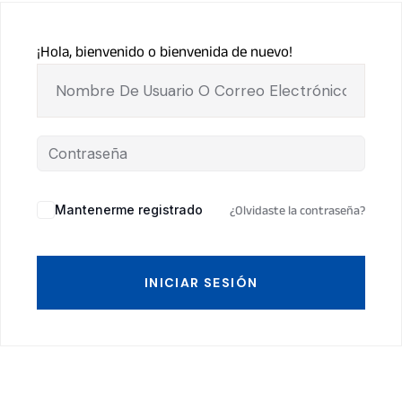
¡Hola, bienvenido o bienvenida de nuevo!
Mantenerme registrado
¿Olvidaste la contraseña?
INICIAR SESIÓN