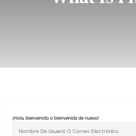
¡Hola, bienvenido o bienvenida de nuevo!