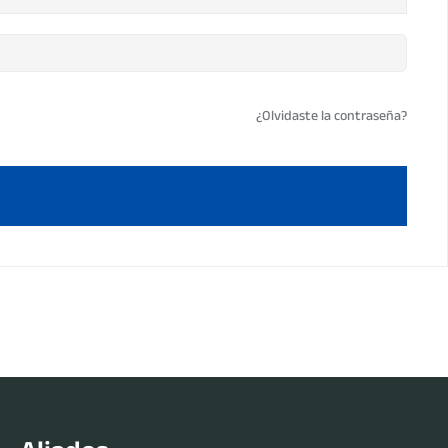
¿Olvidaste la contraseña?