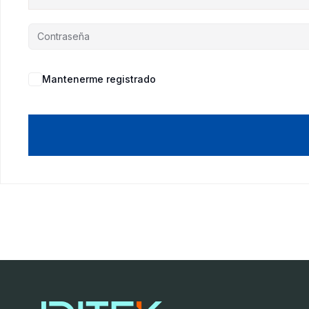
Mantenerme registrado