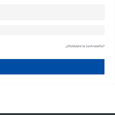
¿Olvidaste la contraseña?