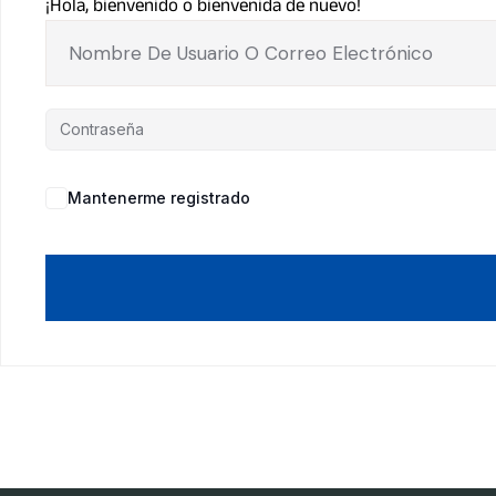
¡Hola, bienvenido o bienvenida de nuevo!
Mantenerme registrado