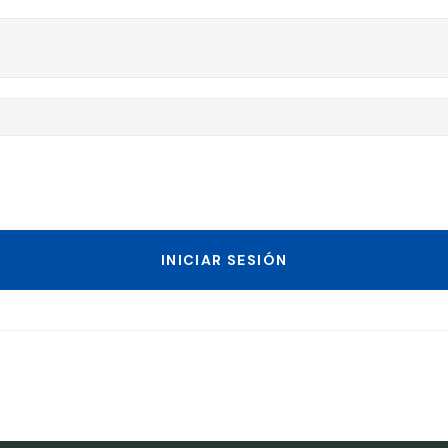
INICIAR SESIÓN