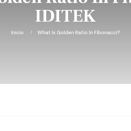
IDITEK
Inicio
What Is Golden Ratio In Fibonacci?