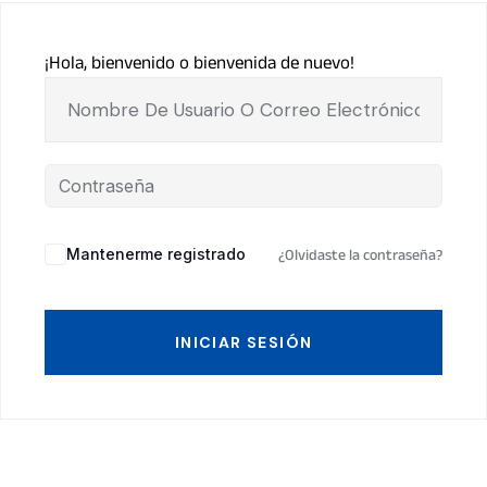
¡Hola, bienvenido o bienvenida de nuevo!
Mantenerme registrado
¿Olvidaste la contraseña?
INICIAR SESIÓN