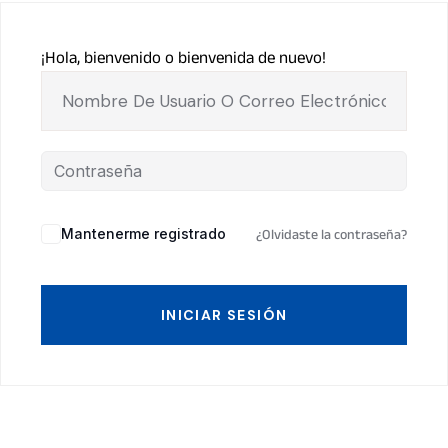
¡Hola, bienvenido o bienvenida de nuevo!
Mantenerme registrado
¿Olvidaste la contraseña?
INICIAR SESIÓN