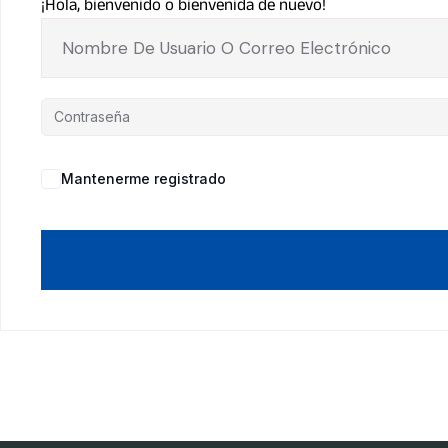
¡Hola, bienvenido o bienvenida de nuevo!
Mantenerme registrado