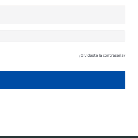
¿Olvidaste la contraseña?