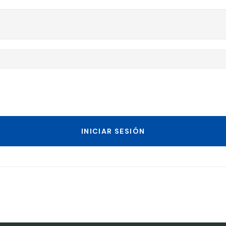
INICIAR SESIÓN