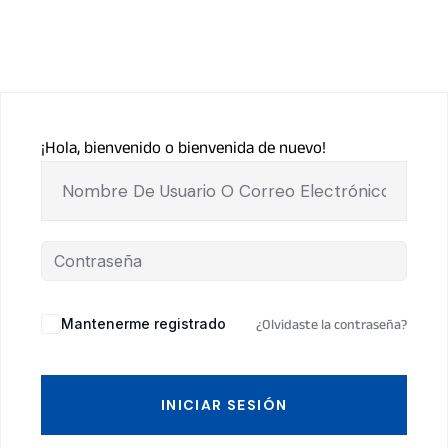
¡Hola, bienvenido o bienvenida de nuevo!
Mantenerme registrado
¿Olvidaste la contraseña?
INICIAR SESIÓN