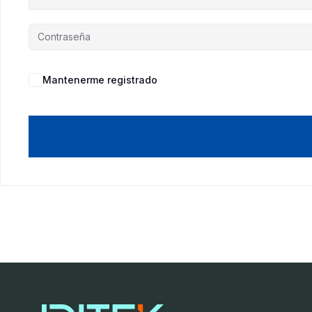
Mantenerme registrado