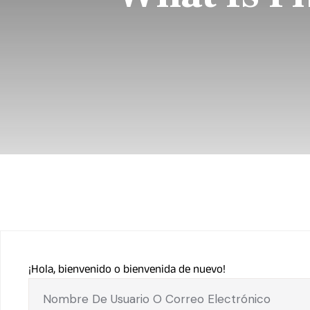
¡Hola, bienvenido o bienvenida de nuevo!