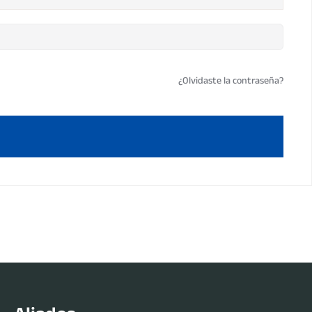
¿Olvidaste la contraseña?