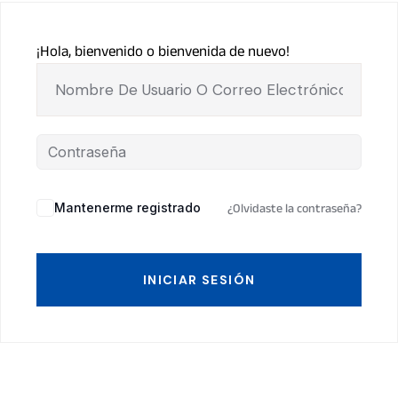
¡Hola, bienvenido o bienvenida de nuevo!
Mantenerme registrado
¿Olvidaste la contraseña?
INICIAR SESIÓN