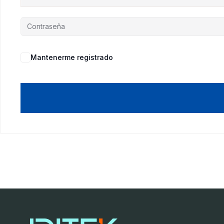
Mantenerme registrado