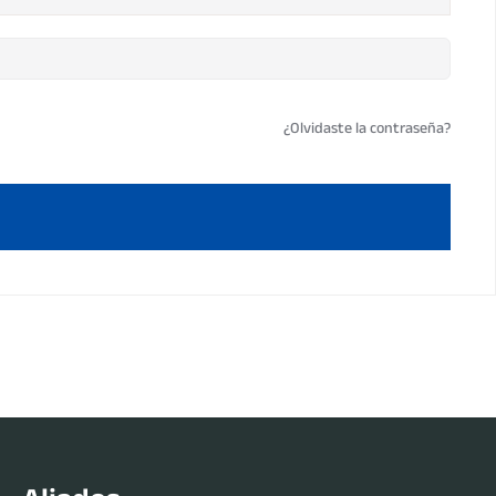
¿Olvidaste la contraseña?