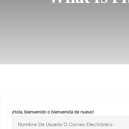
¡Hola, bienvenido o bienvenida de nuevo!