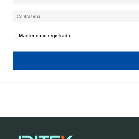
Mantenerme registrado