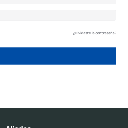
¿Olvidaste la contraseña?