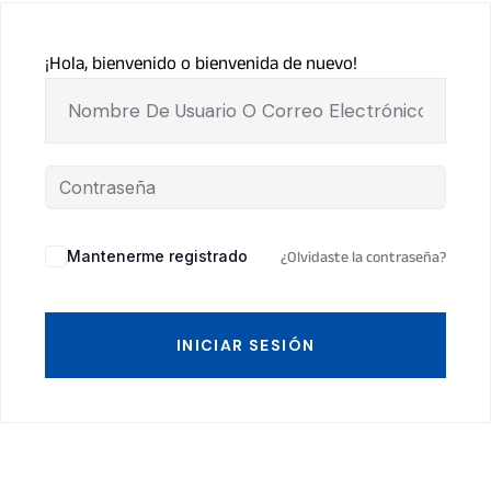
¡Hola, bienvenido o bienvenida de nuevo!
Mantenerme registrado
¿Olvidaste la contraseña?
INICIAR SESIÓN