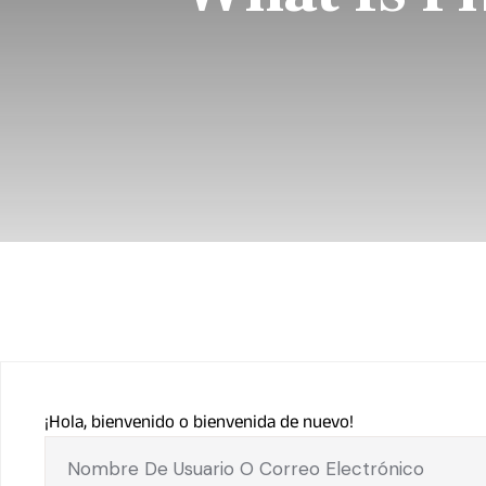
¡Hola, bienvenido o bienvenida de nuevo!