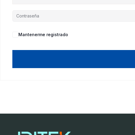
Mantenerme registrado