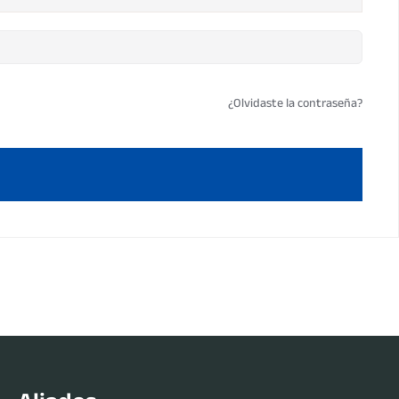
¿Olvidaste la contraseña?