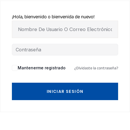
¡Hola, bienvenido o bienvenida de nuevo!
Mantenerme registrado
¿Olvidaste la contraseña?
INICIAR SESIÓN