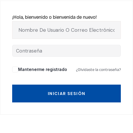
¡Hola, bienvenido o bienvenida de nuevo!
Mantenerme registrado
¿Olvidaste la contraseña?
INICIAR SESIÓN