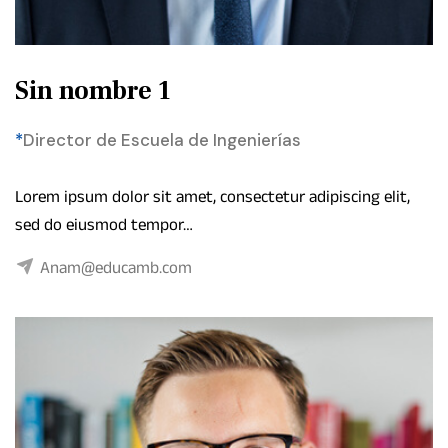
Sin nombre 1
*
Director de Escuela de Ingenierías
Lorem ipsum dolor sit amet, consectetur adipiscing elit,
sed do eiusmod tempor…
Anam@educamb.com