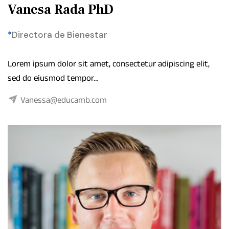
Vanesa Rada PhD
*
Directora de Bienestar
Lorem ipsum dolor sit amet, consectetur adipiscing elit,
sed do eiusmod tempor…
Vanessa@educamb.com