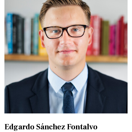
Edgardo Sánchez Fontalvo