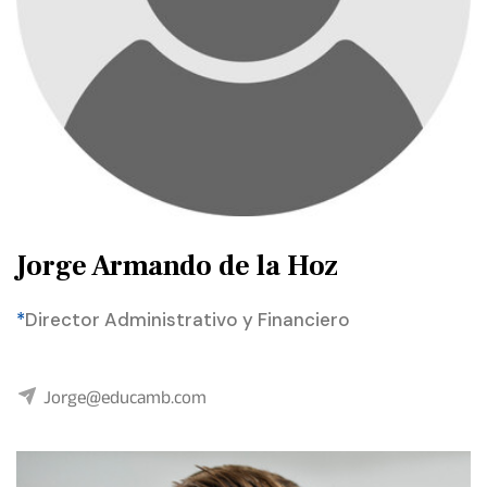
Jorge Armando de la Hoz
*
Director Administrativo y Financiero
Jorge@educamb.com