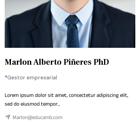
Marlon Alberto Piñeres PhD
*
Gestor empresarial
Lorem ipsum dolor sit amet, consectetur adipiscing elit,
sed do eiusmod tempor…
Marlon@educamb.com