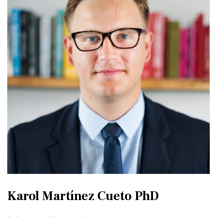
Karol Martínez Cueto PhD