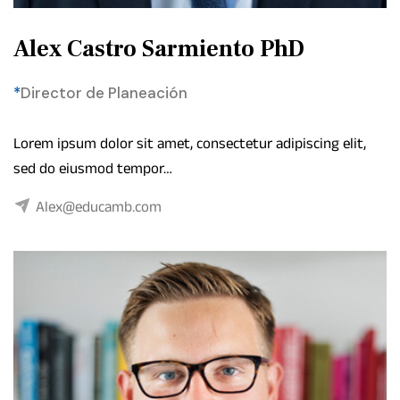
Alex Castro Sarmiento PhD
*
Director de Planeación
Lorem ipsum dolor sit amet, consectetur adipiscing elit,
sed do eiusmod tempor…
Alex@educamb.com