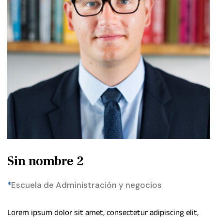
Sin nombre 2
*
Escuela de Administración y negocios
Lorem ipsum dolor sit amet, consectetur adipiscing elit,