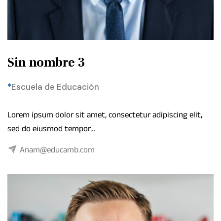
Sin nombre 3
*
Escuela de Educación
Lorem ipsum dolor sit amet, consectetur adipiscing elit,
sed do eiusmod tempor…
Anam@educamb.com