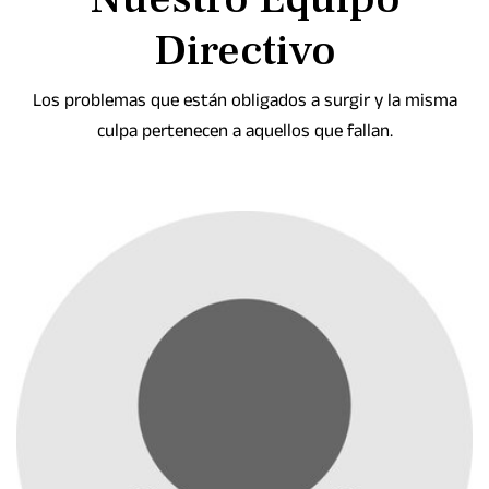
Directivo
Los problemas que están obligados a surgir y la misma
culpa pertenecen a aquellos que fallan.