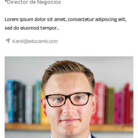
*
Director de Negocios
Lorem ipsum dolor sit amet, consectetur adipiscing elit,
sed do eiusmod tempor…
Karol@educamb.com