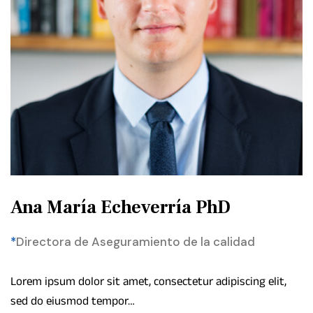
Ana María Echeverría PhD
*
Directora de Aseguramiento de la calidad
Lorem ipsum dolor sit amet, consectetur adipiscing elit,
sed do eiusmod tempor…