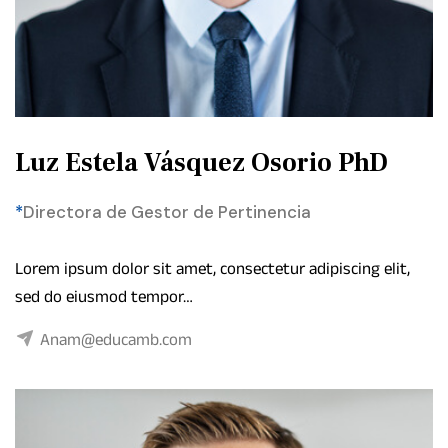
Luz Estela Vásquez Osorio PhD
*
Directora de Gestor de Pertinencia
Lorem ipsum dolor sit amet, consectetur adipiscing elit,
sed do eiusmod tempor…
Anam@educamb.com