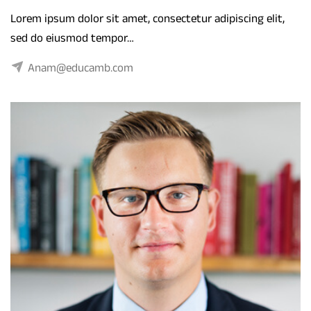
Lorem ipsum dolor sit amet, consectetur adipiscing elit,
sed do eiusmod tempor…
Anam@educamb.com