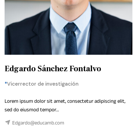
Edgardo Sánchez Fontalvo
*
Vicerrector de investigación
Lorem ipsum dolor sit amet, consectetur adipiscing elit,
sed do eiusmod tempor…
Edgardo@educamb.com