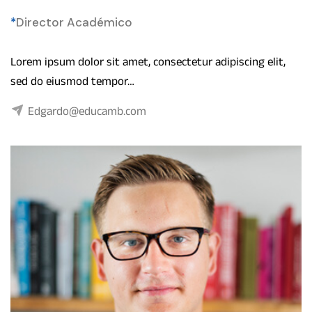
*
Director Académico
Lorem ipsum dolor sit amet, consectetur adipiscing elit,
sed do eiusmod tempor…
Edgardo@educamb.com