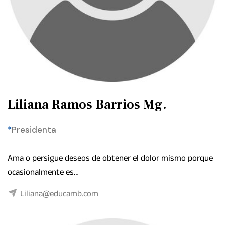
Liliana Ramos Barrios Mg.
*
Presidenta
Ama o persigue deseos de obtener el dolor mismo porque
ocasionalmente es…
Liliana@educamb.com