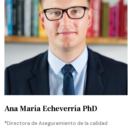
Ana María Echeverría PhD
*
Directora de Aseguramiento de la calidad