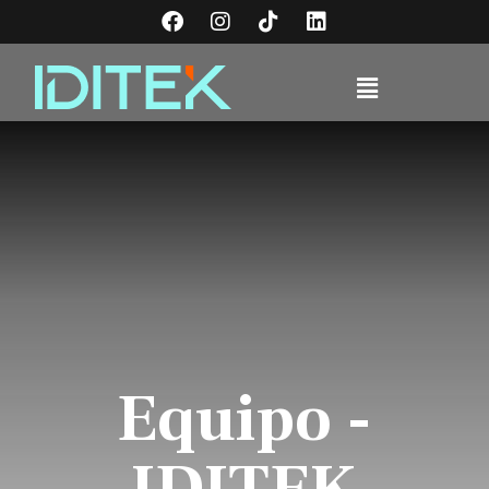
Equipo -