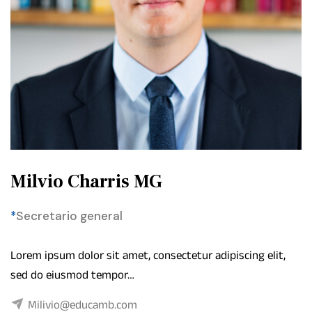
Milvio Charris MG
*
Secretario general
Lorem ipsum dolor sit amet, consectetur adipiscing elit,
sed do eiusmod tempor…
Milivio@educamb.com