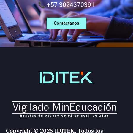
+57 3024370391
Contactanos
Copyright © 2025 IDITEK. Todos los