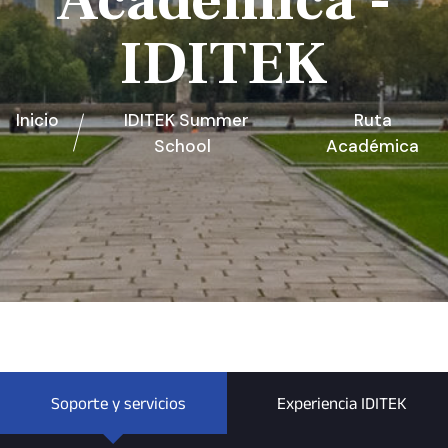
Académica -
IDITEK
Inicio
IDITEK Summer
Ruta
School
Académica
Soporte y servicios
Experiencia IDITEK