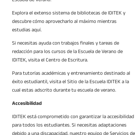
Explora el extenso sistema de bibliotecas de IDITEK y
descubre cómo aprovecharlo al máximo mientras
estudias aquí.
Si necesitas ayuda con trabajos finales y tareas de
redacción para los cursos de la Escuela de Verano de
IDITEK, visita el Centro de Escritura.
Para tutorías académicas y entrenamiento destinado al
éxito estudiantil, visita el Sitio de la Escuela IDITEK a la
cual estas adscrito durante tu escuela de verano.
Accesibilidad
IDITEK está comprometido con garantizar la accesibilidad
para todos los estudiantes. Si necesitas adaptaciones
debido a una discapacidad, nuestro equipo de Servicios de