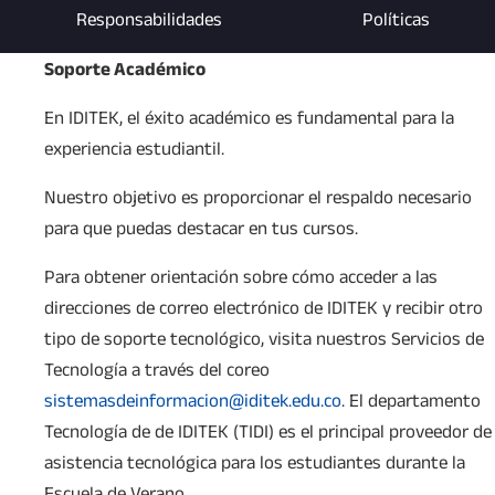
Responsabilidades
Políticas
Soporte Académico
En IDITEK, el éxito académico es fundamental para la
experiencia estudiantil.
Nuestro objetivo es proporcionar el respaldo necesario
para que puedas destacar en tus cursos.
Para obtener orientación sobre cómo acceder a las
direcciones de correo electrónico de IDITEK y recibir otro
tipo de soporte tecnológico, visita nuestros Servicios de
Tecnología a través del coreo
sistemasdeinformacion@iditek.edu.co
. El departamento
Tecnología de de IDITEK (TIDI) es el principal proveedor de
asistencia tecnológica para los estudiantes durante la
Escuela de Verano.