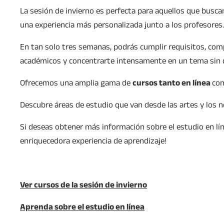
La sesión de invierno es perfecta para aquellos que busca
una experiencia más personalizada junto a los profesores.
En tan solo tres semanas, podrás cumplir requisitos, com
académicos y concentrarte intensamente en un tema sin d
Ofrecemos una amplia gama de
cursos tanto en línea
com
Descubre áreas de estudio que van desde las artes y los ne
Si deseas obtener más información sobre el estudio en lín
enriquecedora experiencia de aprendizaje!
Ver cursos de la sesión de invierno
Aprenda sobre el estudio en línea