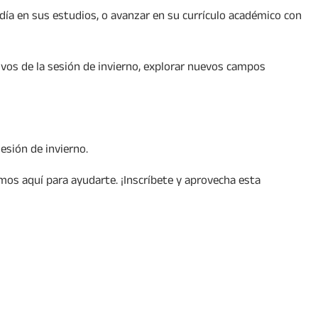
día en sus estudios, o avanzar en su currículo académico con
vos de la sesión de invierno, explorar nuevos campos
esión de invierno.
mos aquí para ayudarte. ¡Inscríbete y aprovecha esta