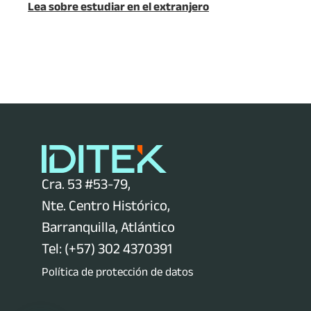
Lea sobre estudiar en el extranjero
Cra. 53 #53-79,
Nte. Centro Histórico,
Barranquilla, Atlántico
Tel: (+57) 302 4370391
Política de protección de datos