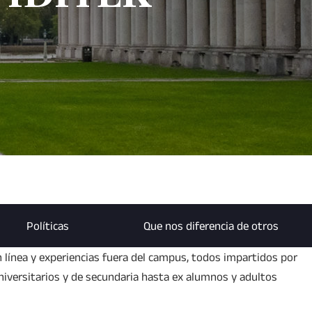
Políticas
Que nos diferencia de otros
n línea y experiencias fuera del campus, todos impartidos por
universitarios y de secundaria hasta ex alumnos y adultos