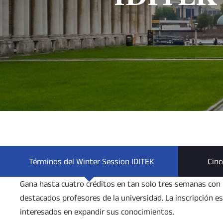
Términos del Winter Session IDITEK
Cinc
Gana hasta cuatro créditos en tan solo tres semanas con l
destacados profesores de la universidad. La inscripción e
interesados en expandir sus conocimientos.