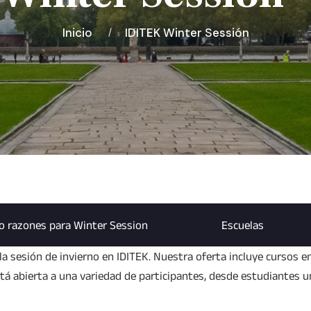
Inicio
IDITEK Winter Sessión
o razones para Winter Session
Escuelas
a sesión de invierno en IDITEK. Nuestra oferta incluye cursos e
stá abierta a una variedad de participantes, desde estudiantes 