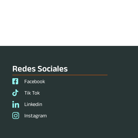
Redes Sociales
Facebook
Tik Tok
Linkedin
Instagram