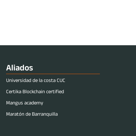
Aliados
Universidad de la costa CUC
Certika Blockchain certified
Mangus academy
Maratón de Barranquilla