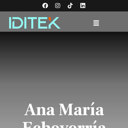
Ana María