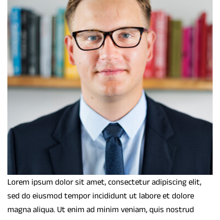
Lorem ipsum dolor sit amet, consectetur adipiscing elit,
sed do eiusmod tempor incididunt ut labore et dolore
magna aliqua. Ut enim ad minim veniam, quis nostrud