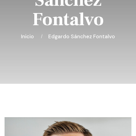
Sánchez
Fontalvo
Inicio
Edgardo Sánchez Fontalvo