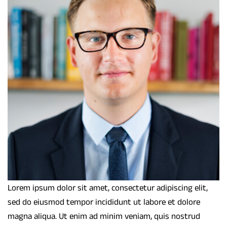
Lorem ipsum dolor sit amet, consectetur adipiscing elit,
sed do eiusmod tempor incididunt ut labore et dolore
magna aliqua. Ut enim ad minim veniam, quis nostrud