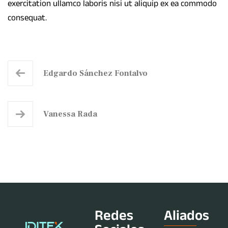
exercitation ullamco laboris nisi ut aliquip ex ea commodo
consequat.
Edgardo Sánchez Fontalvo
Vanessa Rada
Redes
Aliados