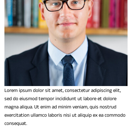
Lorem ipsum dolor sit amet, consectetur adipiscing elit,
sed do eiusmod tempor incididunt ut labore et dolore
magna aliqua. Ut enim ad minim veniam, quis nostrud
exercitation ullamco laboris nisi ut aliquip ex ea commodo
consequat.