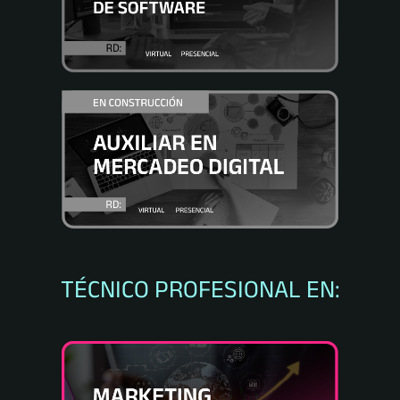
TÉCNICO PROFESIONAL EN: