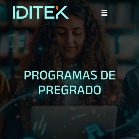
PROGRAMAS DE
PREGRADO