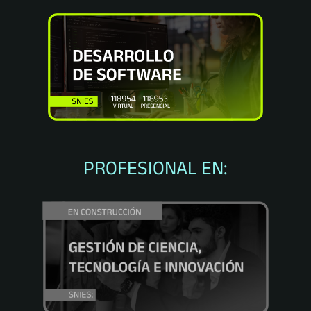
PROFESIONAL EN: