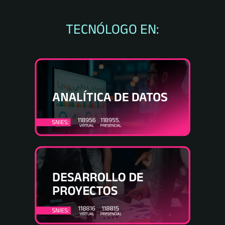
TECNÓLOGO EN: