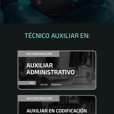
TÉCNICO AUXILIAR EN: