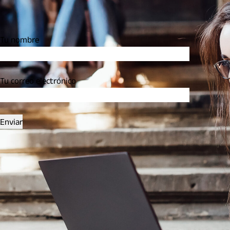
Tu nombre
Tu correo electrónico