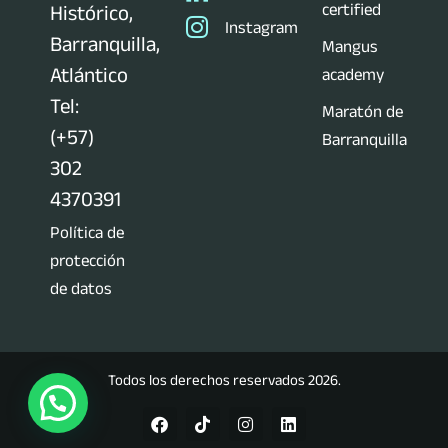
certified
Histórico,
Instagram
Barranquilla,
Mangus
Atlántico
academy
Tel:
Maratón de
(+57)
Barranquilla
302
4370391
Política de
protección
de datos
Todos los derechos reservados 2026.