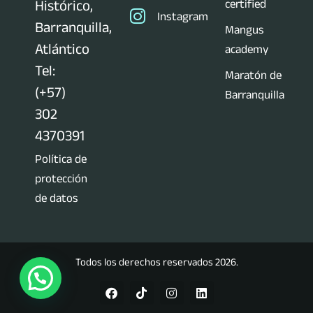
certified
Histórico,
Instagram
Barranquilla,
Mangus
Atlántico
academy
Tel:
Maratón de
(+57)
Barranquilla
302
4370391
Política de
protección
de datos
Todos los derechos reservados 2026.