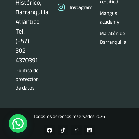
certified
Histórico,
Instagram
Barranquilla,
Mangus
Atlántico
academy
Tel:
Maratón de
(+57)
Barranquilla
302
4370391
Política de
protección
de datos
Todos los derechos reservados 2026.