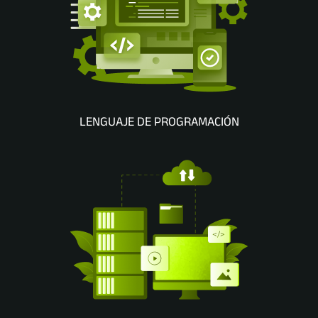
LENGUAJE DE PROGRAMACIÓN