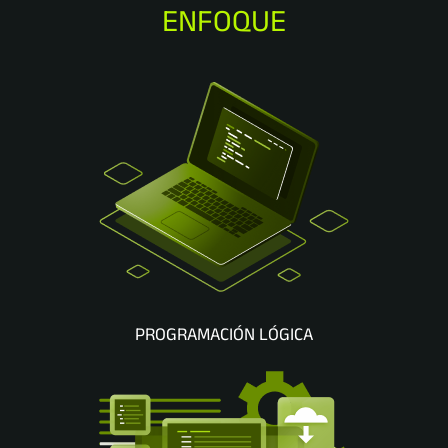
ENFOQUE
PROGRAMACIÓN LÓGICA