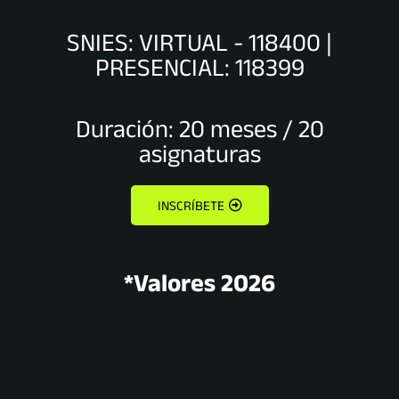
SNIES: VIRTUAL - 118400 |
PRESENCIAL: 118399
Duración: 20 meses / 20
asignaturas
INSCRÍBETE
*Valores 2026