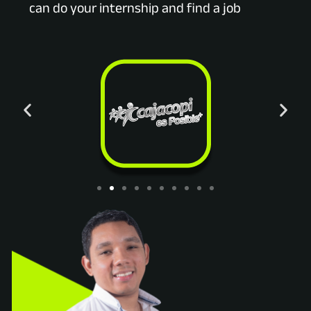
can do your internship and find a job