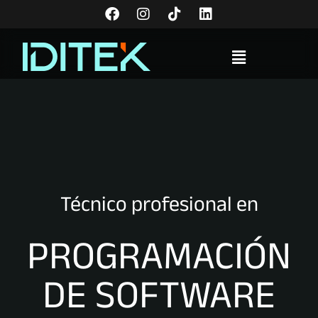
Técnico profesional en
PROGRAMACIÓN
DE SOFTWARE