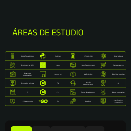
ÁREAS DE ESTUDIO