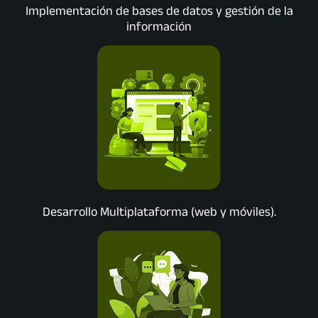
Implementación de bases de datos y gestión de la
información
Desarrollo Multiplataforma (web y móviles).