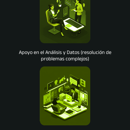
Apoyo en el Análisis y Datos (resolución de
problemas complejos)