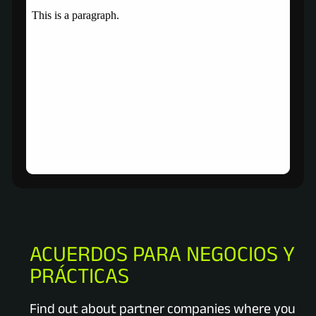
ACUERDOS PARA NEGOCIOS Y
PRÁCTICAS
Find out about partner companies where you