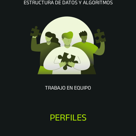
ESTRUCTURA DE DATOS Y ALGORITMOS
TRABAJO EN EQUIPO
PERFILES