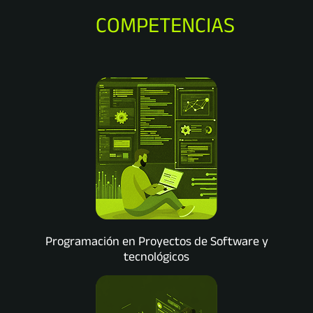
COMPETENCIAS
Programación en Proyectos de Software y
tecnológicos