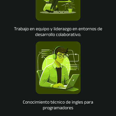
Trabajo en equipo y liderazgo en entornos de
desarrollo colaborativo.
Conocimiento técnico de ingles para
programadores