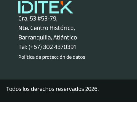
Cra. 53 #53-79,
Nte. Centro Histórico,
Barranquilla, Atlántico
Tel: (+57) 302 4370391
Política de protección de datos
Todos los derechos reservados 2026.