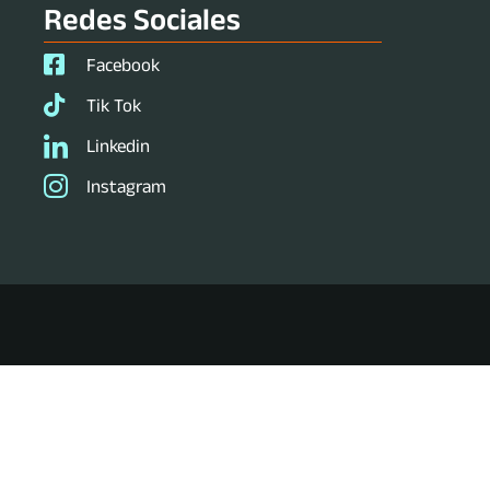
Redes Sociales
Facebook
Tik Tok
Linkedin
Instagram