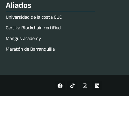
Aliados
Universidad de la costa CUC
Certika Blockchain certified
Mangus academy
Maratón de Barranquilla