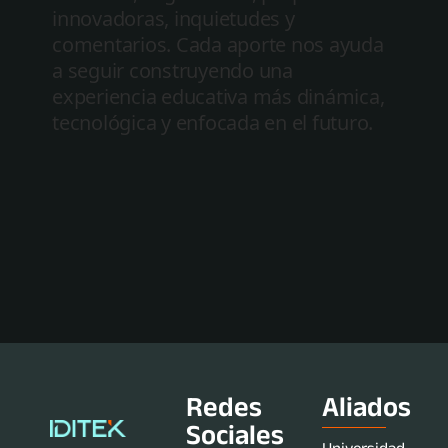
Redes
Aliados
Sociales