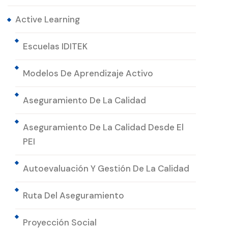
Active Learning
Escuelas IDITEK
Modelos De Aprendizaje Activo
Aseguramiento De La Calidad
Aseguramiento De La Calidad Desde El
PEI
Autoevaluación Y Gestión De La Calidad
Ruta Del Aseguramiento
Proyección Social