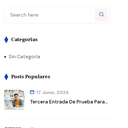
Categorias
Sin Categoría
Posts Populares
17 Junio, 2026
Tercera Entrada De Prueba Para...