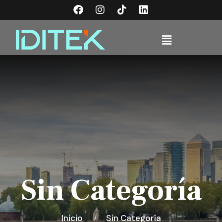
Sin Categoría
Inicio
Sin Categoría