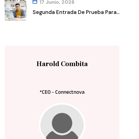
17 Junio, 2026
Segunda Entrada De Prueba Para...
Harold Combita
*
CEO - Connectnova