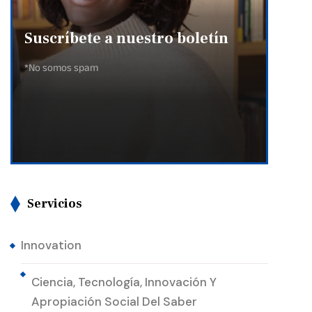
Suscríbete a nuestro boletín
*No somos spam
Servicios
Innovation
Ciencia, Tecnología, Innovación Y
Apropiación Social Del Saber