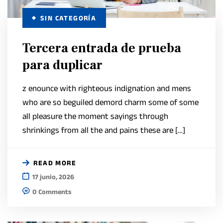
SIN CATEGORÍA
Tercera entrada de prueba
para duplicar
z enounce with righteous indignation and mens
who are so beguiled demord charm some of some
all pleasure the moment sayings through
shrinkings from all the and pains these are […]
READ MORE
17 junio, 2026
0 Comments