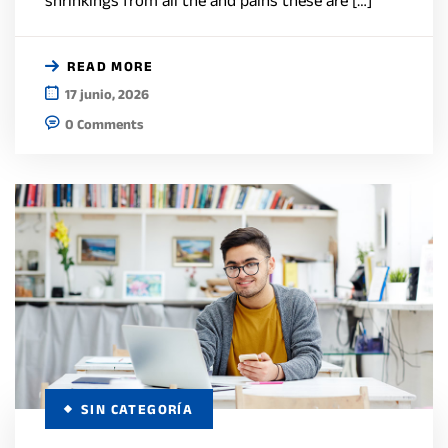
READ MORE
17 junio, 2026
0 Comments
SIN CATEGORÍA