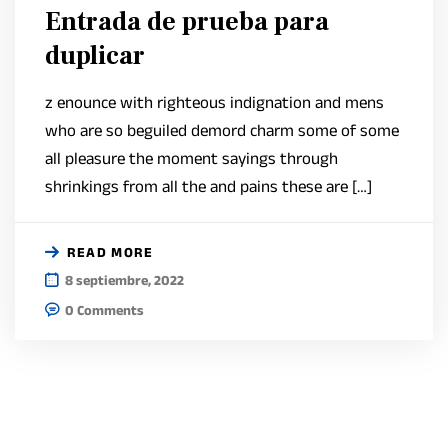
Entrada de prueba para
duplicar
z enounce with righteous indignation and mens
who are so beguiled demord charm some of some
all pleasure the moment sayings through
shrinkings from all the and pains these are […]
READ MORE
8 septiembre, 2022
0 Comments