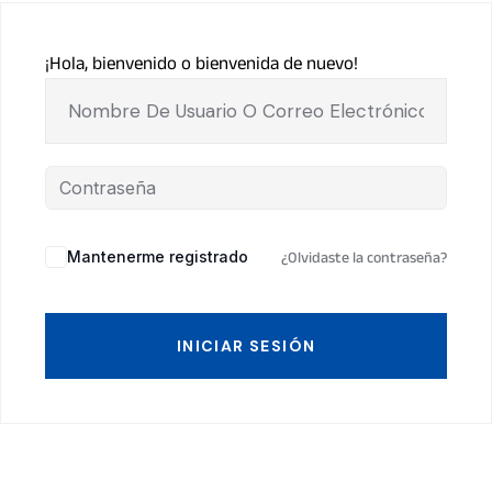
¡Hola, bienvenido o bienvenida de nuevo!
Mantenerme registrado
¿Olvidaste la contraseña?
INICIAR SESIÓN