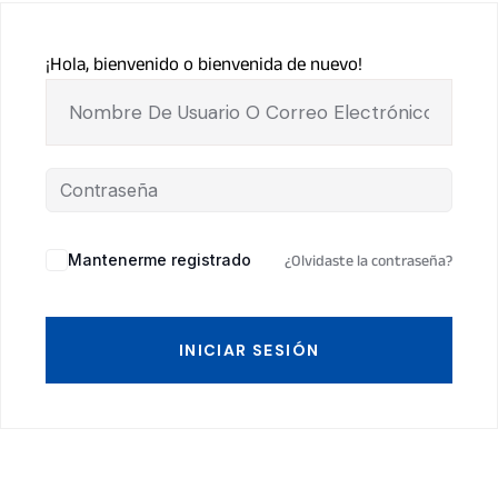
¡Hola, bienvenido o bienvenida de nuevo!
Mantenerme registrado
¿Olvidaste la contraseña?
INICIAR SESIÓN