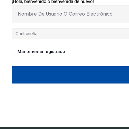
¡Hola, bienvenido o bienvenida de nuevo!
Mantenerme registrado