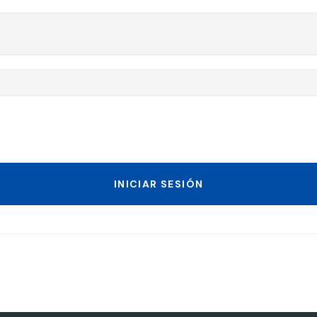
INICIAR SESIÓN