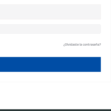
¿Olvidaste la contraseña?