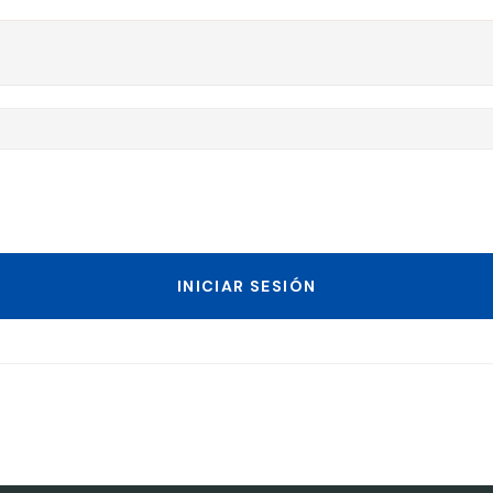
INICIAR SESIÓN