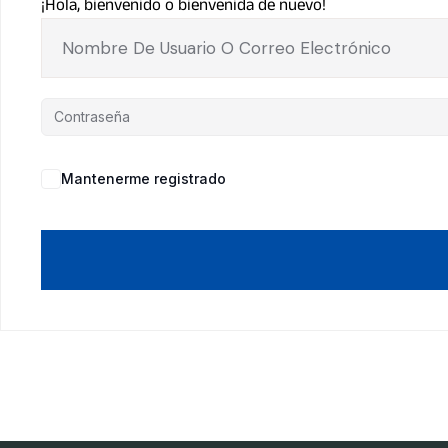
¡Hola, bienvenido o bienvenida de nuevo!
Mantenerme registrado