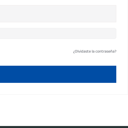
¿Olvidaste la contraseña?