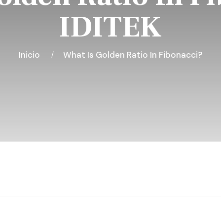
IDITEK
Inicio
What Is Golden Ratio In Fibonacci?