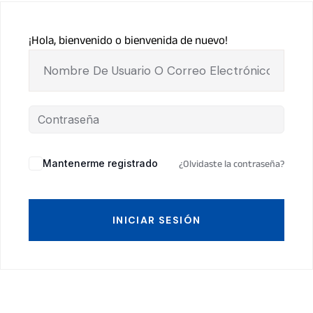
¡Hola, bienvenido o bienvenida de nuevo!
Mantenerme registrado
¿Olvidaste la contraseña?
INICIAR SESIÓN