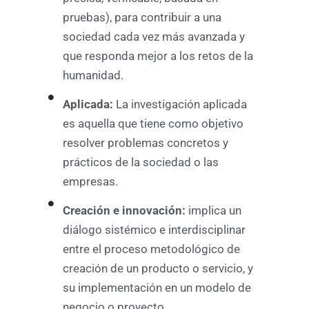
pruebas), para contribuir a una
sociedad cada vez más avanzada y
que responda mejor a los retos de la
humanidad.
Aplicada:
La investigación aplicada
es aquella que tiene como objetivo
resolver problemas concretos y
prácticos de la sociedad o las
empresas.
Creación e innovación:
implica un
diálogo sistémico e interdisciplinar
entre el proceso metodológico de
creación de un producto o servicio, y
su implementación en un modelo de
negocio o proyecto.