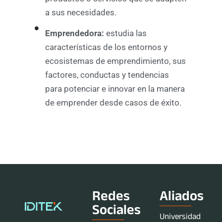
a sus necesidades.
Emprendedora:
estudia las
características de los entornos y
ecosistemas de emprendimiento, sus
factores, conductas y tendencias
para potenciar e innovar en la manera
de emprender desde casos de éxito.
Redes
Aliados
Sociales
Universidad