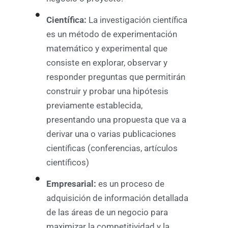
Científica:
La investigación científica
es un método de experimentación
matemático y experimental que
consiste en explorar, observar y
responder preguntas que permitirán
construir y probar una hipótesis
previamente establecida,
presentando una propuesta que va a
derivar una o varias publicaciones
científicas (conferencias, artículos
científicos)
Empresarial:
es un proceso de
adquisición de información detallada
de las áreas de un negocio para
maximizar la competitividad y la