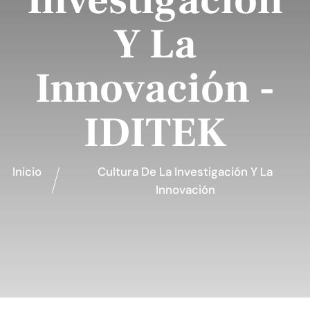
Investigación
Y La
Innovación -
IDITEK
Inicio
Cultura De La Investigación Y La
Innovación