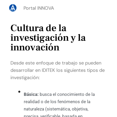
Portal INNOVA
Cultura de la
investigación y la
innovación
Desde este enfoque de trabajo se pueden
desarrollar en IDITEK los siguientes tipos de
investigación:
Básica:
busca el conocimiento de la
realidad o de los fenómenos de la
naturaleza (sistemática, objetiva,
precisa, verificable, basada en