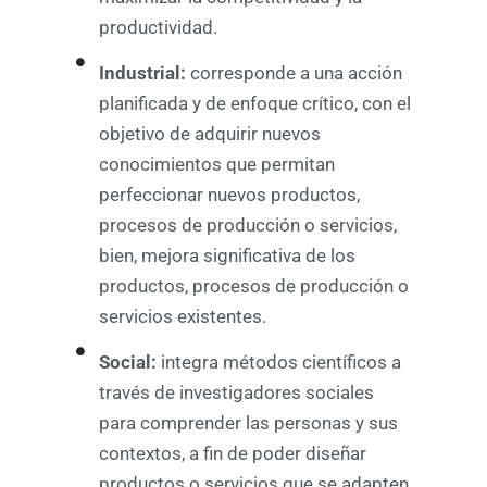
productividad.
Industrial:
corresponde a una acción
planificada y de enfoque crítico, con el
objetivo de adquirir nuevos
conocimientos que permitan
perfeccionar nuevos productos,
procesos de producción o servicios,
bien, mejora significativa de los
productos, procesos de producción o
servicios existentes.
Social:
integra métodos científicos a
través de investigadores sociales
para comprender las personas y sus
contextos, a fin de poder diseñar
productos o servicios que se adapten