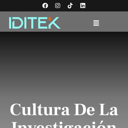
Cultura De La