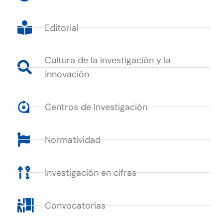
Editorial
Cultura de la investigación y la
innovación
Centros de Investigación
Normatividad
Investigación en cifras
Convocatorias