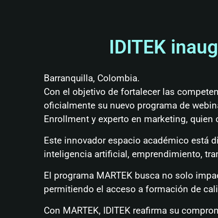
IDITEK inau
Barranquilla, Colombia.
Con el objetivo de fortalecer las competen
oficialmente su nuevo programa de webina
Enrollment y experto en marketing, quien
Este innovador espacio académico está di
inteligencia artificial, emprendimiento, tr
El programa MARTEK busca no solo impactar
permitiendo el acceso a formación de cali
Con MARTEK, IDITEK reafirma su compromis