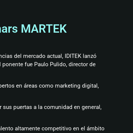
inars MARTEK
encias del mercado actual, IDITEK lanzó
ponente fue Paulo Pulido, director de
pertos en áreas como marketing digital,
r sus puertas a la comunidad en general,
lento altamente competitivo en el ámbito