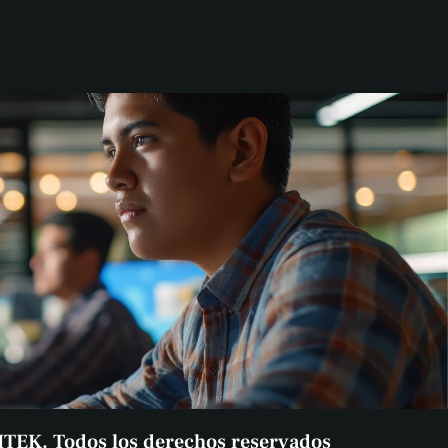
ITEK. Todos los derechos reservados