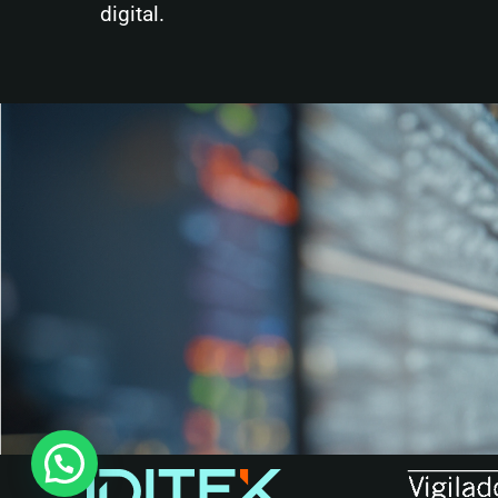
digital.