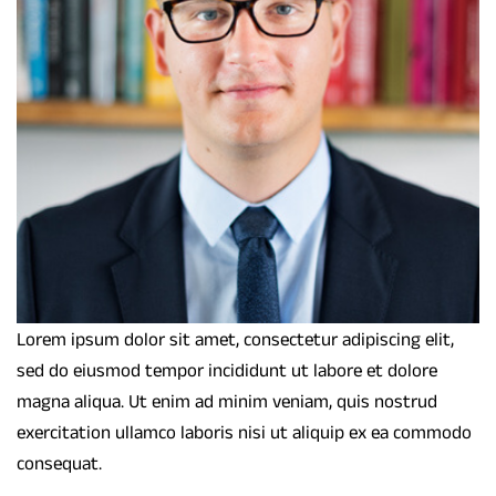
Lorem ipsum dolor sit amet, consectetur adipiscing elit,
sed do eiusmod tempor incididunt ut labore et dolore
magna aliqua. Ut enim ad minim veniam, quis nostrud
exercitation ullamco laboris nisi ut aliquip ex ea commodo
consequat.