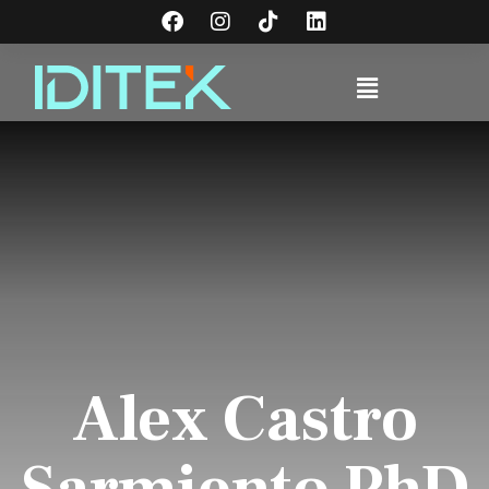
Alex Castro