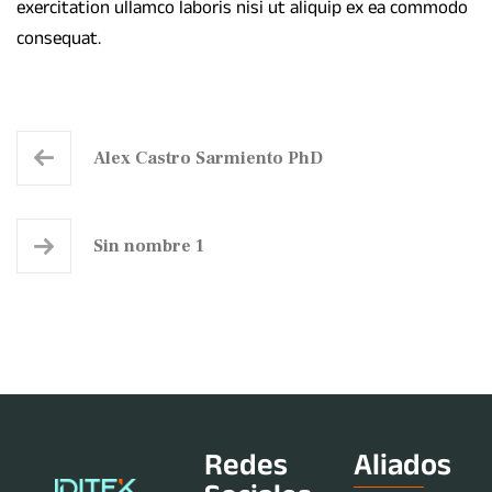
exercitation ullamco laboris nisi ut aliquip ex ea commodo
consequat.
Alex Castro Sarmiento PhD
Sin nombre 1
Redes
Aliados