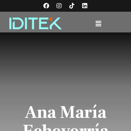
Ana María