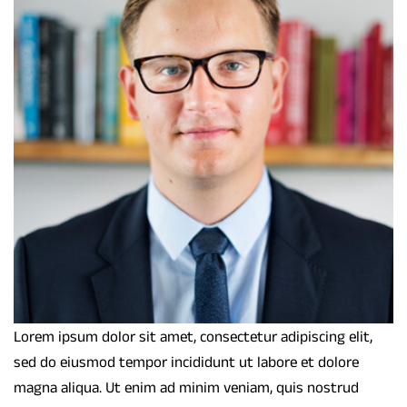
Lorem ipsum dolor sit amet, consectetur adipiscing elit,
sed do eiusmod tempor incididunt ut labore et dolore
magna aliqua. Ut enim ad minim veniam, quis nostrud