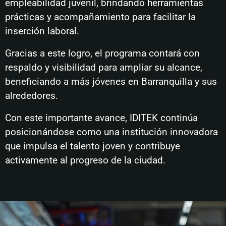
empleabilidad juvenil, brindando herramientas
prácticas y acompañamiento para facilitar la
inserción laboral.
Gracias a este logro, el programa contará con
respaldo y visibilidad para ampliar su alcance,
beneficiando a más jóvenes en Barranquilla y sus
alrededores.
Con este importante avance, IDITEK continúa
posicionándose como una institución innovadora
que impulsa el talento joven y contribuye
activamente al progreso de la ciudad.