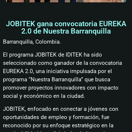
JOBITEK gana convocatoria EUREKA
2.0 de Nuestra Barranquilla
Barranquilla, Colombia.
El programa JOBITEK de IDITEK ha sido
seleccionado como ganador de la convocatoria
EUREKA 2.0, una iniciativa impulsada por el
programa “Nuestra Barranquilla” que busca
promover proyectos innovadores con impacto
social y económico en la ciudad.
JOBITEK, enfocado en conectar a jóvenes con
oportunidades de empleo y formación, fue
reconocido por su enfoque estratégico en la